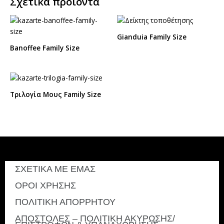
Σχετικά προϊόντα
Gianduia Family Size
Banoffee Family Size
Τριλογία Μους Family Size
ΣΧΕΤΙΚΑ ΜΕ ΕΜΑΣ
ΟΡΟΙ ΧΡΗΣΗΣ
ΠΟΛΙΤΙΚΗ ΑΠΟΡΡΗΤΟΥ
ΑΠΟΣΤΟΛΕΣ – ΠΟΛΙΤΙΚΗ ΑΚΥΡΩΣΗΣ/