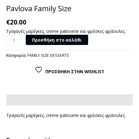
Ρavlova Family Size
€
20.00
Τραγανές μαρέγκες, creme patisserie και φρέσκες φράουλες.
Προσθήκη στο καλάθι
Κατηγορία:
FAMILY SIZE DESSERTS
ΠΡΟΣΘΗΚΗ ΣΤΗΝ WISHLIST
Περιγραφή
Τραγανές μαρέγκες, creme patisserie και φρέσκες φράουλες.