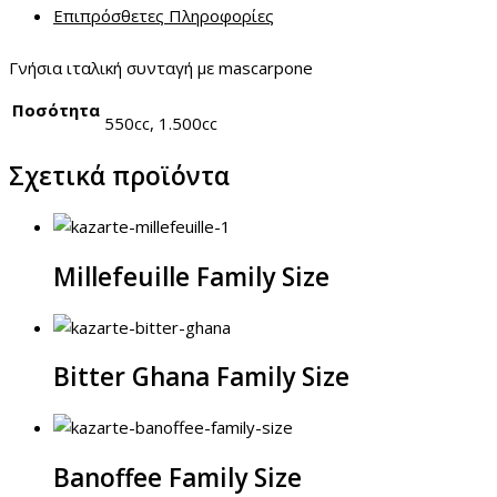
Επιπρόσθετες Πληροφορίες
Γνήσια ιταλική συνταγή με mascarpone
Ποσότητα
550cc, 1.500cc
Σχετικά προϊόντα
Millefeuille Family Size
Bitter Ghana Family Size
Banoffee Family Size