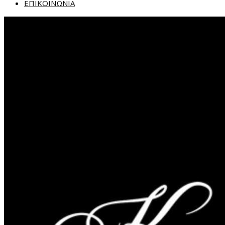
ΕΠΙΚΟΙΝΩΝΙΑ