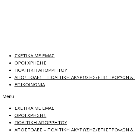
ΣΧΕΤΙΚΑ ΜΕ ΕΜΑΣ
ΟΡΟΙ ΧΡΗΣΗΣ
ΠΟΛΙΤΙΚΗ ΑΠΟΡΡΗΤΟΥ
ΑΠΟΣΤΟΛΕΣ – ΠΟΛΙΤΙΚΗ ΑΚΥΡΩΣΗΣ/ΕΠΙΣΤΡΟΦΩΝ 
ΕΠΙΚΟΙΝΩΝΙΑ
Menu
ΣΧΕΤΙΚΑ ΜΕ ΕΜΑΣ
ΟΡΟΙ ΧΡΗΣΗΣ
ΠΟΛΙΤΙΚΗ ΑΠΟΡΡΗΤΟΥ
ΑΠΟΣΤΟΛΕΣ – ΠΟΛΙΤΙΚΗ ΑΚΥΡΩΣΗΣ/ΕΠΙΣΤΡΟΦΩΝ 