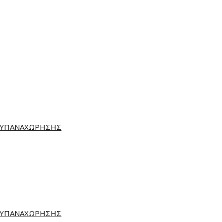
& ΥΠΑΝΑΧΩΡΗΣΗΣ
& ΥΠΑΝΑΧΩΡΗΣΗΣ