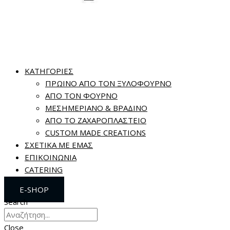
ΚΑΤΗΓΟΡΙΕΣ
ΠΡΩΙΝΟ ΑΠΟ ΤΟΝ ΞΥΛΟΦΟΥΡΝΟ
ΑΠΟ ΤΟΝ ΦΟΥΡΝΟ
ΜΕΣΗΜΕΡΙΑΝΟ & ΒΡΑΔΙΝΟ
ΑΠΟ ΤΟ ΖΑΧΑΡΟΠΛΑΣΤΕΙΟ
CUSTOM MADE CREATIONS
ΣΧΕΤΙΚΑ ΜΕ ΕΜΑΣ
ΕΠΙΚΟΙΝΩΝΙΑ
CATERING
E-SHOP
Search
Close