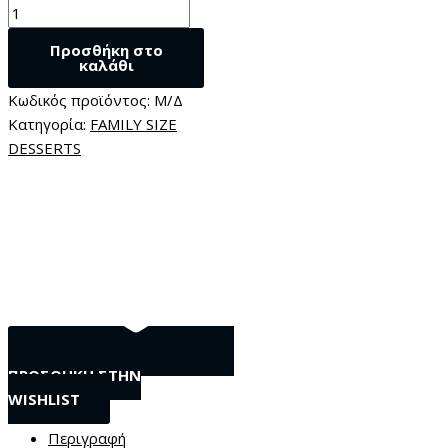
Προσθήκη στο
καλάθι
Κωδικός προϊόντος:
Μ/Δ
Κατηγορία:
FAMILY SIZE
DESSERTS
ΠΡΟΣΘΗΚΗ ΣΤΗΝ
WISHLIST
Περιγραφή