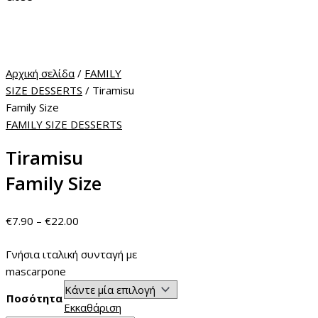
Αρχική σελίδα
/
FAMILY
SIZE DESSERTS
/ Tiramisu
Family Size
FAMILY SIZE DESSERTS
Tiramisu
Family Size
€
7.90
–
€
22.00
Γνήσια ιταλική συνταγή με
mascarpone
Ποσότητα
Εκκαθάριση