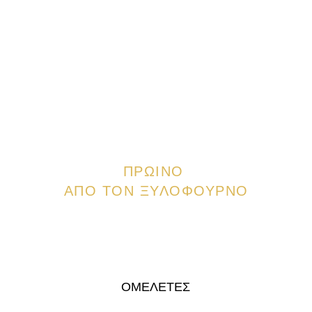
ΠΡΩΙΝΟ
ΑΠΟ ΤΟΝ ΞΥΛΟΦΟΥΡΝΟ
ΟΜΕΛΕΤΕΣ