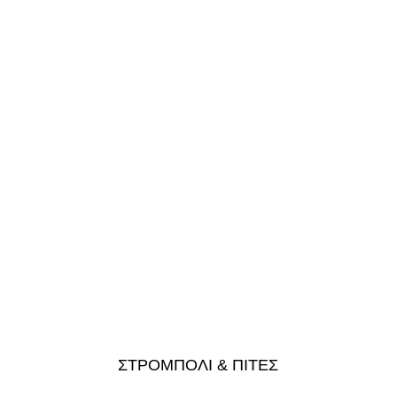
ΣΤΡΟΜΠΟΛΙ & ΠΙΤΕΣ