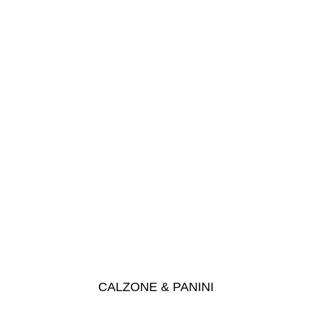
CALZONE & PANINI