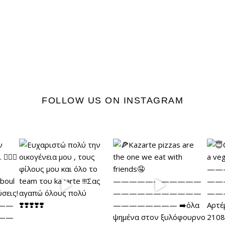
FOLLOW US ON INSTAGRAM