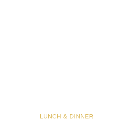
LUNCH & DINNER