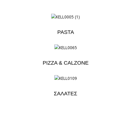
PASTA
PIZZA & CALZONE
ΣΑΛΑΤΕΣ