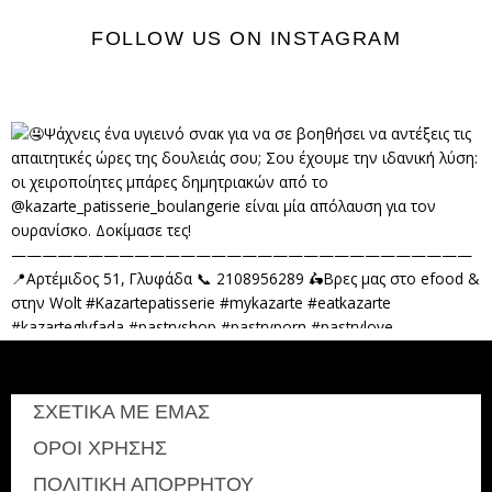
FOLLOW US ON INSTAGRAM
ΣΧΕΤΙΚΑ ΜΕ ΕΜΑΣ
ΟΡΟΙ ΧΡΗΣΗΣ
ΠΟΛΙΤΙΚΗ ΑΠΟΡΡΗΤΟΥ