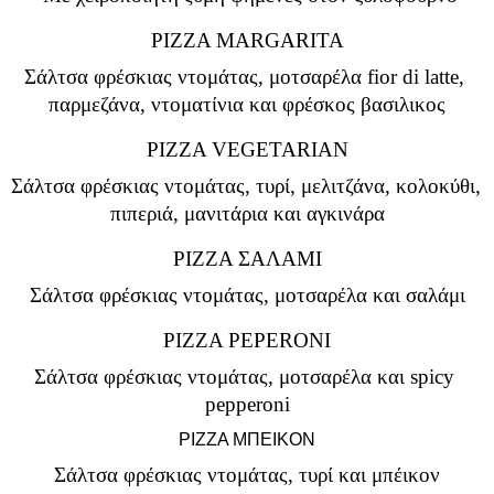
PIZZA MARGARITA
Σάλτσα φρέσκιας ντομάτας, μοτσαρέλα fior di latte, 
παρμεζάνα, ντοματίνια και φρέσκος βασιλικος
PIZZA VEGETARIAN
Σάλτσα φρέσκιας ντομάτας, τυρί, μελιτζάνα, κολοκύθι, 
πιπεριά, μανιτάρια και αγκινάρα
PIZZA ΣΑΛΑΜΙ
Σάλτσα φρέσκιας ντομάτας, μοτσαρέλα και σαλάμι
PIZZA PEPERONI
Σάλτσα φρέσκιας ντομάτας, μοτσαρέλα και spicy 
pepperoni
PIZZA ΜΠΕΙΚΟΝ
Σάλτσα φρέσκιας ντομάτας, τυρί και μπέικον