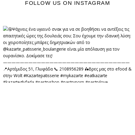
FOLLOW US ON INSTAGRAM