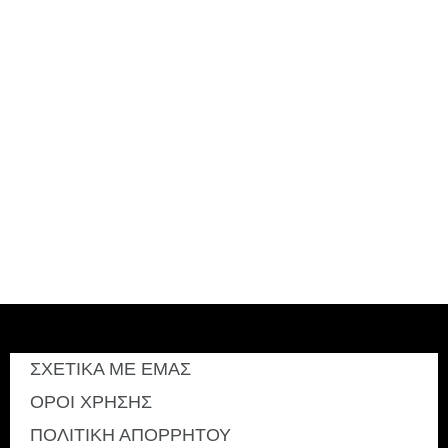
ΣΧΕΤΙΚΑ ΜΕ ΕΜΑΣ
ΟΡΟΙ ΧΡΗΣΗΣ
ΠΟΛΙΤΙΚΗ ΑΠΟΡΡΗΤΟΥ