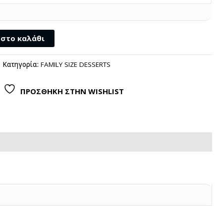
στο καλάθι
Κατηγορία:
FAMILY SIZE DESSERTS
ΠΡΟΣΘΗΚΗ ΣΤΗΝ WISHLIST