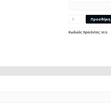
Προσθήκη 
Κωδικός προϊόντος:
Μ/Δ