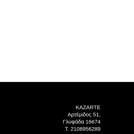
KAZARTE
Αρτέμιδος 51,
Γλυφάδα 16674
T. 2108956289