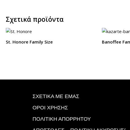
Σχετικά προϊόντα
St. Honore Family Size
Banoffee Fam
ΣΧΕΤΙΚΑ ΜΕ ΕΜΑΣ
ΟΡΟΙ ΧΡΗΣΗΣ
ΠΟΛΙΤΙΚΗ ΑΠΟΡΡΗΤΟΥ