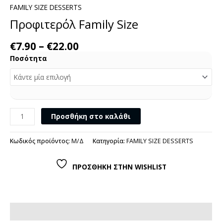
FAMILY SIZE DESSERTS
Προφιτερόλ Family Size
€
7.90
–
€
22.00
Ποσότητα
Προσθήκη στο καλάθι
Κωδικός προϊόντος:
Μ/Δ
Κατηγορία:
FAMILY SIZE DESSERTS
ΠΡΟΣΘΗΚΗ ΣΤΗΝ WISHLIST
Επιπρόσθετες Πληροφορίες