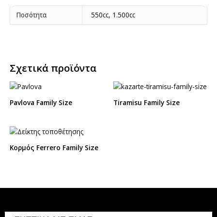
Ποσότητα
550cc, 1.500cc
Σχετικά προϊόντα
Ρavlova Family Size
Tiramisu Family Size
Κορμός Ferrero Family Size