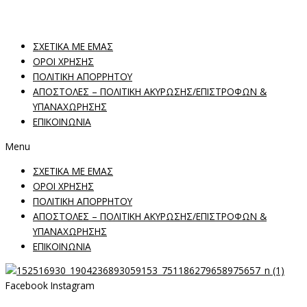
ΣΧΕΤΙΚΑ ΜΕ ΕΜΑΣ
ΟΡΟΙ ΧΡΗΣΗΣ
ΠΟΛΙΤΙΚΗ ΑΠΟΡΡΗΤΟΥ
ΑΠΟΣΤΟΛΕΣ – ΠΟΛΙΤΙΚΗ ΑΚΥΡΩΣΗΣ/ΕΠΙΣΤΡΟΦΩΝ &
ΥΠΑΝΑΧΩΡΗΣΗΣ
ΕΠΙΚΟΙΝΩΝΙΑ
Menu
ΣΧΕΤΙΚΑ ΜΕ ΕΜΑΣ
ΟΡΟΙ ΧΡΗΣΗΣ
ΠΟΛΙΤΙΚΗ ΑΠΟΡΡΗΤΟΥ
ΑΠΟΣΤΟΛΕΣ – ΠΟΛΙΤΙΚΗ ΑΚΥΡΩΣΗΣ/ΕΠΙΣΤΡΟΦΩΝ &
ΥΠΑΝΑΧΩΡΗΣΗΣ
ΕΠΙΚΟΙΝΩΝΙΑ
Facebook
Instagram