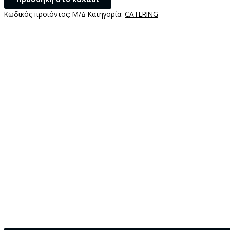
Κωδικός προϊόντος:
Μ/Δ
Κατηγορία:
CATERING