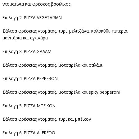
ντοματίνια και φρέσκος βασιλικος
Επιλογή 2: PIZZA VEGETARIAN
Σάλτσα φρέσκιας ντομάτας, τυρί, μελιτζάνα, κολοκύθι, πιπεριά,
μανιτάρια και αγκινάρα
Επιλογή 3: PIZZA ΣΑΛΑΜΙ
Σάλτσα φρέσκιας ντομάτας, μοτσαρέλα και σαλάμι
Επιλογή 4: PIZZA PEPPERONI
Σάλτσα φρέσκιας ντομάτας, μοτσαρέλα και spicy pepperoni
Επιλογή 5: PIZZA ΜΠΕΙΚΟΝ
Σάλτσα φρέσκιας ντομάτας, τυρί και μπέικον
Επιλογή 6: PIZZA ALFREDO