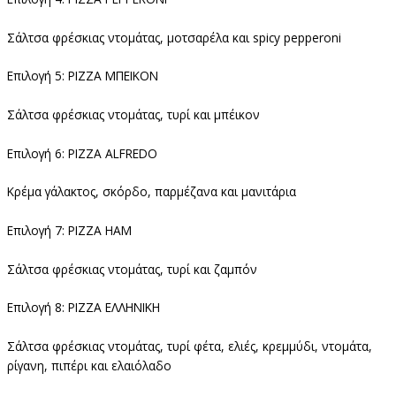
Σάλτσα φρέσκιας ντομάτας, μοτσαρέλα και spicy pepperoni
Επιλογή 5: PIZZA ΜΠΕΙΚΟΝ
Σάλτσα φρέσκιας ντομάτας, τυρί και μπέικον
Επιλογή 6: PIZZA ALFREDO
Κρέμα γάλακτος, σκόρδο, παρμέζανα και μανιτάρια
Επιλογή 7: PIZZA HAM
Σάλτσα φρέσκιας ντομάτας, τυρί και ζαμπόν
Επιλογή 8: PIZZA ΕΛΛΗΝΙΚΗ
Σάλτσα φρέσκιας ντομάτας, τυρί φέτα, ελιές, κρεμμύδι, ντομάτα,
ρίγανη, πιπέρι και ελαιόλαδο