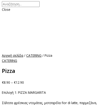
Close
Αρχική σελίδα
/
CATERING
/ Pizza
CATERING
Pizza
€
8.90
–
€
12.90
Επιλογή 1: PIZZA MARGARITA
Σάλτσα φρέσκιας ντομάτας, μοτσαρέλα fior di latte, παρμεζάνα,