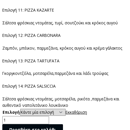
Επιλογή 11: PIZZA KAZARTE
Σάλτσα φρέσκιας ντομάτας, τυρί, σουτζούκι και κρόκος αυγού
Επιλογή 12: PIZZA CARBONARA
Ζαμπόν, μπέικον, παρμεζάνα, κρόκος αυγού και κρέμα γάλακτος
Επιλογή 13: PIZZA TARTUFATA
Γκοργκοντζόλα, μοτσαρέλα,παρμεζάνα και λάδι τρούφας
Επιλογή 14: PIZZA SALSICCIA
Σάλτσα φρέσκιας ντομάτας, μοτσαρέλα, ρικότα ,παρμεζάνα και
αυθεντικό ναπολιτάνικο λουκάνικο
Επιλογή
Εκκαθάριση
Προσθήκη στο καλάθι