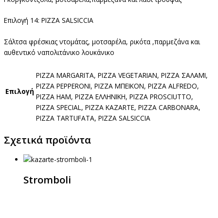
Επιλογή 14: PIZZA SALSICCIA
Σάλτσα φρέσκιας ντομάτας, μοτσαρέλα, ρικότα ,παρμεζάνα και
αυθεντικό ναπολιτάνικο λουκάνικο
PIZZA MARGARITA, PIZZA VEGETARIAN, PIZZA ΣΑΛΑΜΙ,
PIZZA PEPPERONI, PIZZA ΜΠΕΙΚΟΝ, PIZZA ALFREDO,
Επιλογή
PIZZA HAM, PIZZA ΕΛΛΗΝΙΚΗ, PIZZA PROSCIUTTO,
PIZZA SPECIAL, PIZZA KAZARTE, PIZZA CARBONARA,
PIZZA TARTUFATA, PIZZA SALSICCIA
Σχετικά προϊόντα
Stromboli