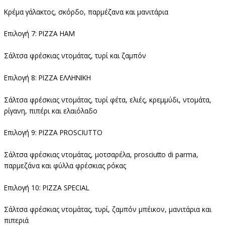
Κρέμα γάλακτος, σκόρδο, παρμέζανα και μανιτάρια
Επιλογή 7: PIZZA HAM
Σάλτσα φρέσκιας ντομάτας, τυρί και ζαμπόν
Επιλογή 8: PIZZA ΕΛΛΗΝΙΚΗ
Σάλτσα φρέσκιας ντομάτας, τυρί φέτα, ελιές, κρεμμύδι, ντομάτα,
ρίγανη, πιπέρι και ελαιόλαδο
Επιλογή 9: PIZZA PROSCIUTTO
Σάλτσα φρέσκιας ντομάτας, μοτσαρέλα, prosciutto di parma,
παρμεζάνα και φύλλα φρέσκιας ρόκας
Επιλογή 10: PIZZA SPECIAL
Σάλτσα φρέσκιας ντομάτας, τυρί, ζαμπόν μπέικον, μανιτάρια και
πιπεριά