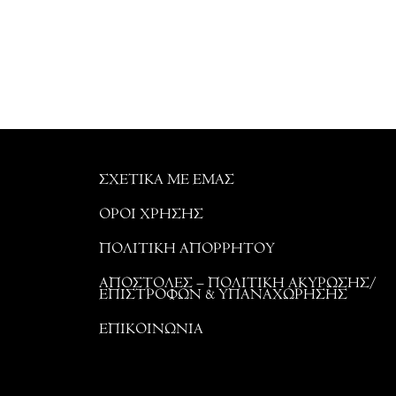
ΣΧΕΤΙΚΑ ΜΕ ΕΜΑΣ
ΟΡΟΙ ΧΡΗΣΗΣ
ΠΟΛΙΤΙΚΗ ΑΠΟΡΡΗΤΟΥ
ΑΠΟΣΤΟΛΕΣ – ΠΟΛΙΤΙΚΗ ΑΚΥΡΩΣΗΣ/
ΕΠΙΣΤΡΟΦΩΝ & ΥΠΑΝΑΧΩΡΗΣΗΣ
ΕΠΙΚΟΙΝΩΝΙΑ