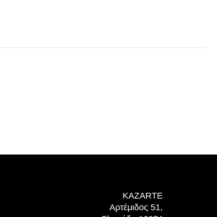
KAZARTE
Αρτέμιδος 51,